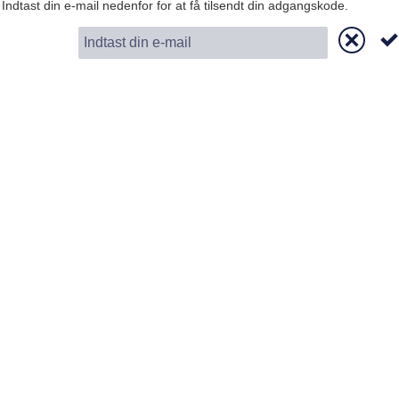
Indtast din e-mail nedenfor for at få tilsendt din adgangskode.